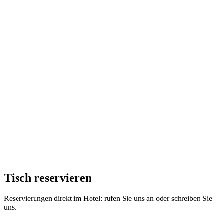
Tisch reservieren
Reservierungen direkt im Hotel: rufen Sie uns an oder schreiben Sie
uns.