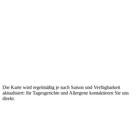
Die Karte wird regelmäßig je nach Saison und Verfügbarkeit
aktualisiert: für Tagesgerichte und Allergene kontaktieren Sie uns
direkt.