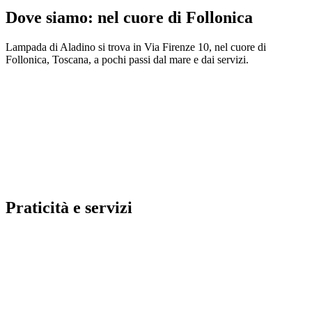
Dove siamo: nel cuore di Follonica
Lampada di Aladino si trova in Via Firenze 10, nel cuore di
Follonica, Toscana, a pochi passi dal mare e dai servizi.
Praticità e servizi