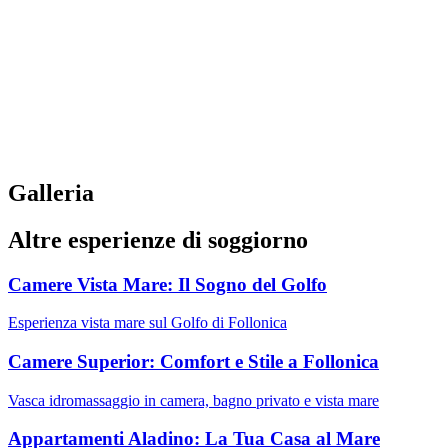
Galleria
Altre esperienze di soggiorno
Camere Vista Mare: Il Sogno del Golfo
Esperienza vista mare sul Golfo di Follonica
Camere Superior: Comfort e Stile a Follonica
Vasca idromassaggio in camera, bagno privato e vista mare
Appartamenti Aladino: La Tua Casa al Mare