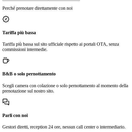
Perché prenotare direttamente con noi
Tariffa più bassa
Tariffa più bassa sul sito ufficiale rispetto ai portali OTA, senza
commissioni intermedie.
B&B o solo pernottamento
Scegli camera con colazione o solo pernottamento al momento della
prenotazione sul nostro sito.
Parli con noi
Gestori diretti, reception 24 ore, nessun call center o intermediario.